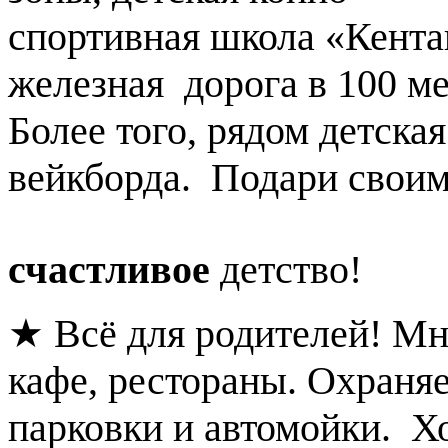
спортивная школа «Кента
железная дорога в 100 ме
Более того, рядом детска
вейкборда. Подари своим
счастливое
детство!
★ Всё для родителей! М
кафе, рестораны. Охраня
парковки и автомойки. 