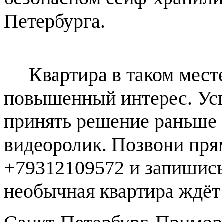
Петербурга.
Квартира в таком месте 
повышенный интерес. Ус
принять решение раньше
видеоролик. Позвони пря
+79312109572 и запишись
необычная квартира ждёт 