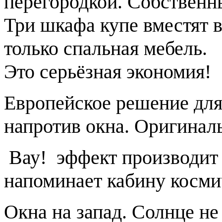
перегородкой. Собственн
Три шкафа купе вместят 
только спальная мебель.
Это серьёзная экономия!
Европейское решение для
напротив окна. Оригиналь
Вау! эффект производит
напоминает кабину косми
Окна на запад. Солнце не