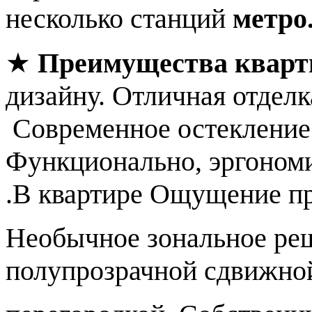
несколько станций
метро
★
Преимущества квар
дизайну. Отличная отделк
Современное остекление
Функционально, эргономи
.В квартире Ощущение пр
Необычное зональное реш
полупрозрачной сдвижно