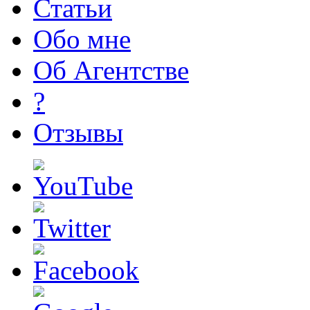
Статьи
Обо мне
Об Агентстве
?
Отзывы