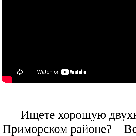
Ищете хорошую двухко
Приморском районе? Ве