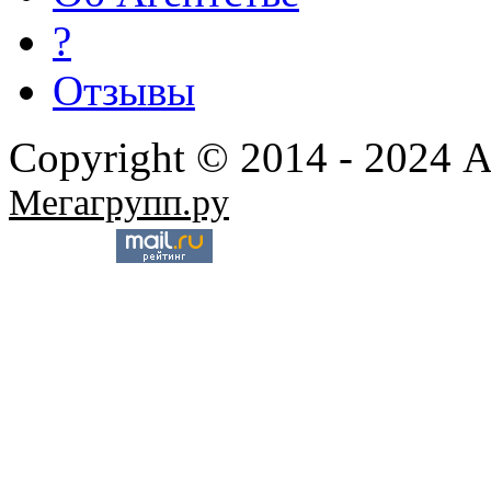
?
Отзывы
Copyright © 2014 - 2024 
Мегагрупп.ру