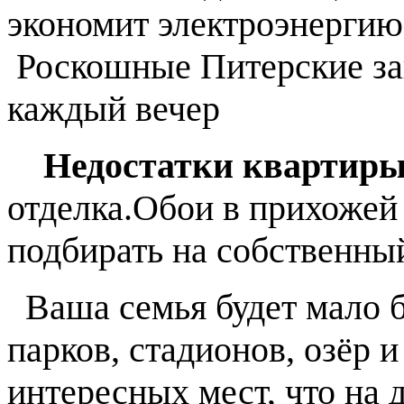
экономит электроэнергию
Роскошные Питерские за
каждый вечер
Недостатки квартиры
отделка.Обои в прихожей
подбирать на собственный
Ваша семья будет мало б
парков, стадионов, озёр и
интересных мест, что на