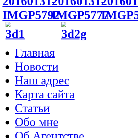
Главная
Новости
Наш адрес
Карта сайта
Статьи
Обо мне
Об Агентстве