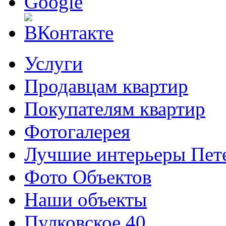
Услуги
Продавцам квартир
Покупателям квартир
Фотогалерея
Лучшие интерьеры Пете
Фото Объектов
Наши объекты
Пулковское 40