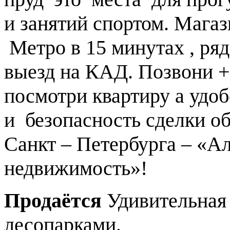
и занятий спортом. Мага
Метро в 15 минутах , ря
выезд на КАД. Позвони +
посмотри квартиру а удоб
и безопасность сделки о
Санкт – Петербурга – «А
недвижимость»!
Продаётся
Удивительная
лесопарками.