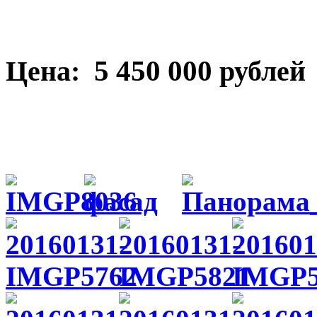
5 450 000
Цена:
рублей