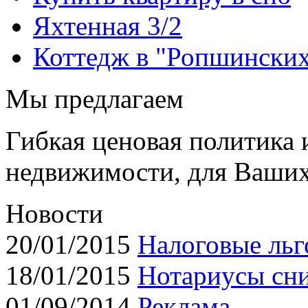
Яхтенная 3/2
Коттедж в "Ропшинских
Мы предлагаем
Гибкая ценовая политика
недвижимости, для Ваших
Новости
20/01/2015
Налоговые льг
18/01/2015
Нотариусы сн
01/09/2014
Реклама