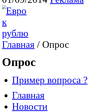
Главная
/ Опрос
Опрос
Пример вопроса ?
Главная
Новости