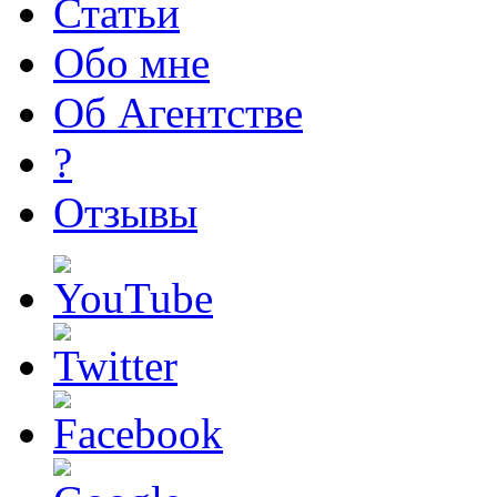
Статьи
Обо мне
Об Агентстве
?
Отзывы