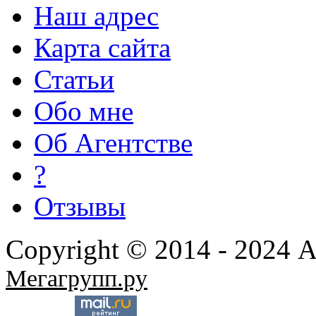
Наш адрес
Карта сайта
Статьи
Обо мне
Об Агентстве
?
Отзывы
Copyright © 2014 - 2024 
Мегагрупп.ру