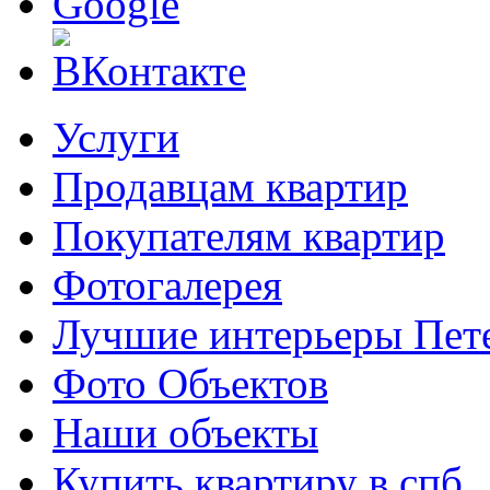
Услуги
Продавцам квартир
Покупателям квартир
Фотогалерея
Лучшие интерьеры Пете
Фото Объектов
Наши объекты
Купить квартиру в спб