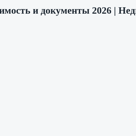
имость и документы 2026 | Не