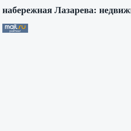
набережная Лазарева: недвиж