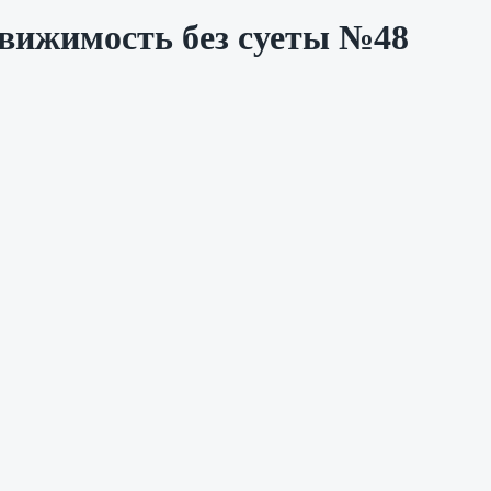
движимость без суеты №48