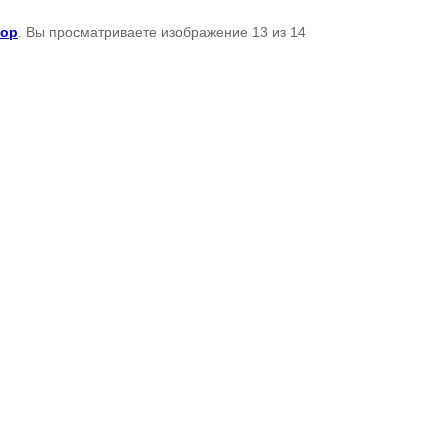
top
. Вы просматриваете изображение 13 из 14