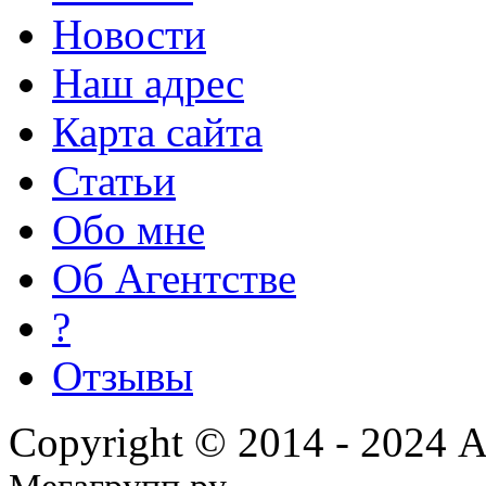
Новости
Наш адрес
Карта сайта
Статьи
Обо мне
Об Агентстве
?
Отзывы
Copyright © 2014 - 2024 