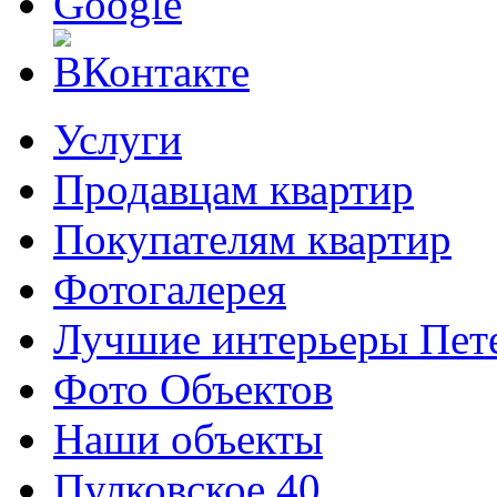
Услуги
Продавцам квартир
Покупателям квартир
Фотогалерея
Лучшие интерьеры Пете
Фото Объектов
Наши объекты
Пулковское 40