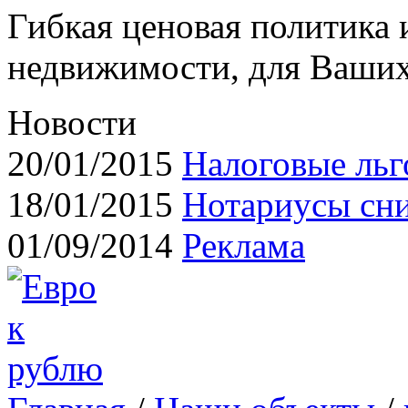
Гибкая ценовая политика
недвижимости, для Ваших
Новости
20/01/2015
Налоговые льг
18/01/2015
Нотариусы сн
01/09/2014
Реклама