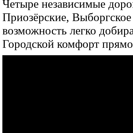
Четыре независимые дорог
Приозёрские, Выборгское
возможность легко добира
Городской комфорт прямо