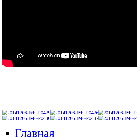
Главная