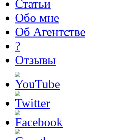
Статьи
Обо мне
Об Агентстве
?
Отзывы