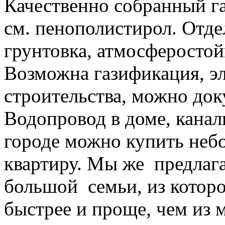
Качественно собранный г
см. пенополистирол. Отдел
грунтовка, атмосферостой
Возможна газификация, эл
строительства, можно до
Водопровод в доме, канали
городе можно купить не
квартиру. Мы же предлаг
большой семьи, из которо
быстрее и проще, чем из 