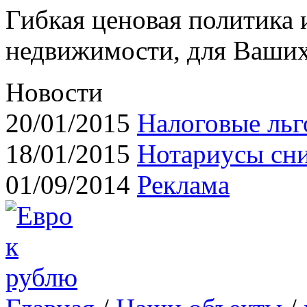
Гибкая ценовая политика
недвижимости, для Ваших
Новости
20/01/2015
Налоговые льг
18/01/2015
Нотариусы сн
01/09/2014
Реклама