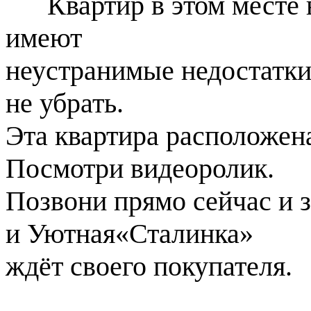
Квартир в этом месте в 
имеют
неустранимые недостатки
не убрать.
Эта квартира расположена
Посмотри видеоролик.
Позвони прямо сейчас и 
и Уютная
«Сталинка»
ждёт своего покупателя.