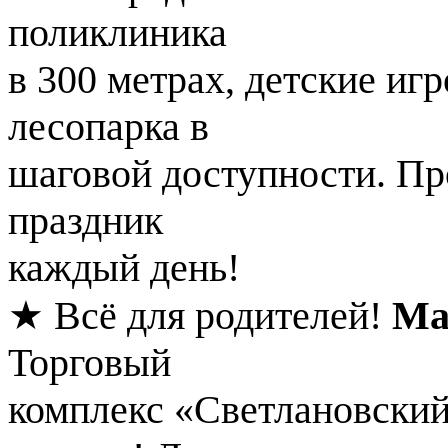
поликлиника
в 300 метрах, детские иг
лесопарка в
шаговой доступности. Про
праздник
каждый день!
★ Всё для родителей!
Ма
Торговый
комплекс «Светлановский»