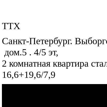
ТТХ
Санкт-Петербург. Выборгс
дом.5 . 4/5 эт,
2 комнатная квартира стал
16,6+19,6/7,9