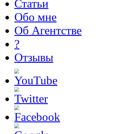
Статьи
Обо мне
Об Агентстве
?
Отзывы