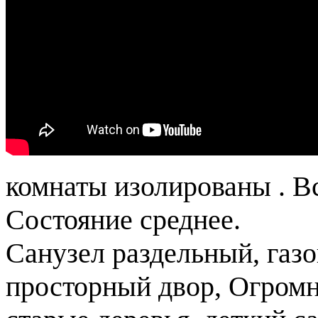
комнаты изолированы . Вс
Состояние среднее.
Санузел раздельный, газо
просторный двор, Огром