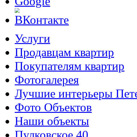
Услуги
Продавцам квартир
Покупателям квартир
Фотогалерея
Лучшие интерьеры Пете
Фото Объектов
Наши объекты
Пулковское 40