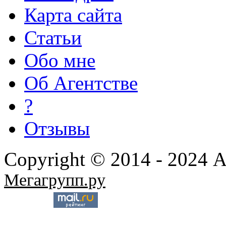
Карта сайта
Статьи
Обо мне
Об Агентстве
?
Отзывы
Copyright © 2014 - 2024 
Мегагрупп.ру