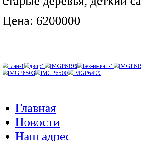
старые деревья, деткий с
Цена: 6200000
Главная
Новости
Наш адрес