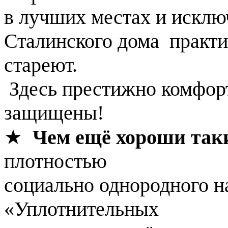
в лучших местах и исклю
Сталинского дома практи
стареют.
Здесь престижно комфор
защищены!
★
Чем ещё хороши так
плотностью
социально однородного н
«Уплотнительных