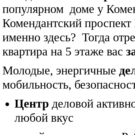
популярном доме у Коме
Комендантский проспект
именно здесь? Тогда отр
квартира на 5 этаже вас
з
Молодые, энергичные
де
мобильность, безопаснос
Центр
деловой активно
любой вкус