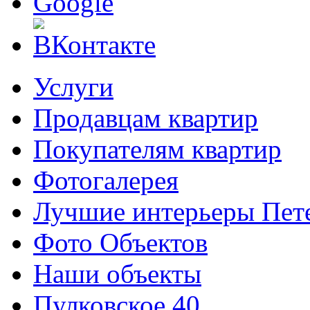
Услуги
Продавцам квартир
Покупателям квартир
Фотогалерея
Лучшие интерьеры Пете
Фото Объектов
Наши объекты
Пулковское 40