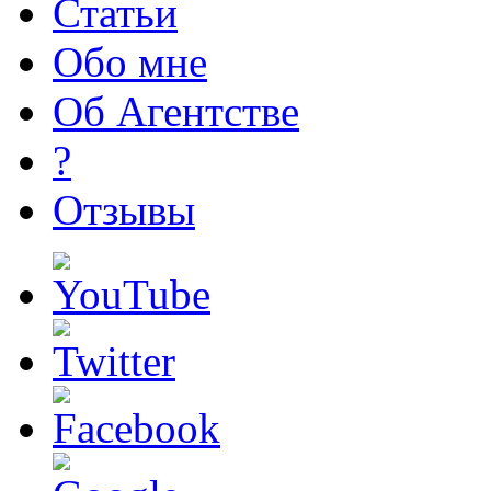
Статьи
Обо мне
Об Агентстве
?
Отзывы