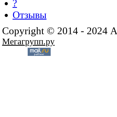
?
Отзывы
Copyright © 2014 - 2024 
Мегагрупп.ру