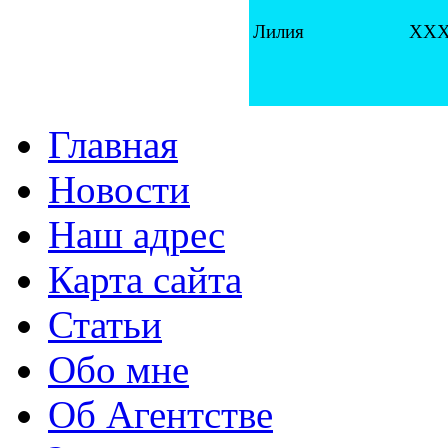
Лилия
ХХХ
Главная
Новости
Наш адрес
Карта сайта
Статьи
Обо мне
Об Агентстве