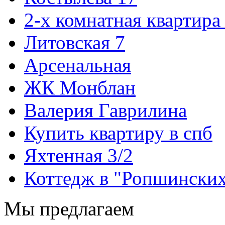
2-х комнатная квартира
Литовская 7
Арсенальная
ЖК Монблан
Валерия Гаврилина
Купить квартиру в спб
Яхтенная 3/2
Коттедж в "Ропшинских
Мы предлагаем