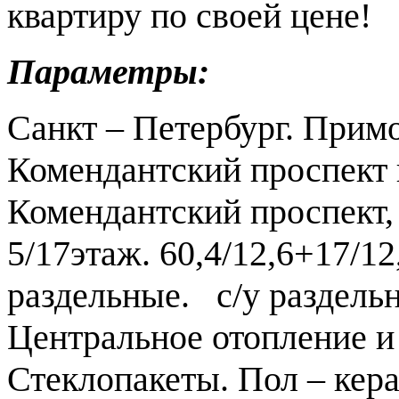
квартиру по своей цене!
Параметры:
Санкт – Петербург. Примо
Комендантский проспект
Комендантский проспект, 
5/17этаж. 60,4/12,6+17/1
раздельные. с/у раздельн
Центральное отопление и
Стеклопакеты. Пол – кера