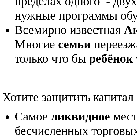
пределах одного - двух
нужные программы обу
Всемирно известная
А
Многие
семьи
переезж
только что бы
ребёнок
Хотите защитить капитал
Самое
ликвидное
мест
бесчисленных торговых