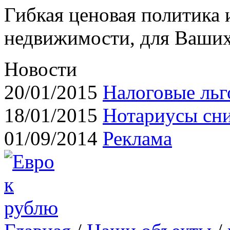
Гибкая ценовая политика
недвижимости, для Ваших
Новости
20/01/2015
Налоговые льг
18/01/2015
Нотариусы сн
01/09/2014
Реклама